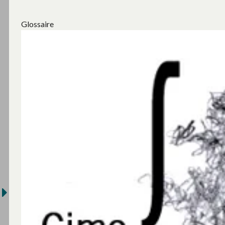
Glossaire