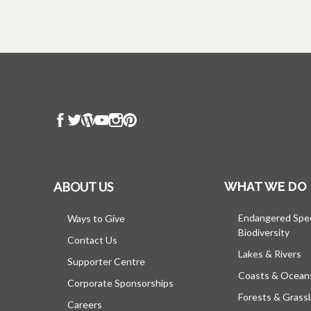
ABOUT US
WHAT WE DO
Endangered Spe
Ways to Give
Biodiversity
Contact Us
Lakes & Rivers
Supporter Centre
Coasts & Ocean
Corporate Sponsorships
Forests & Grass
Careers