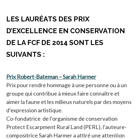
LES LAURÉATS DES PRIX
D’EXCELLENCE EN CONSERVATION
DE LA FCF DE 2014 SONT LES
SUIVANTS :
Prix Robert-Bateman – Sarah Harmer
s’ouvre dans un n
Prix pour rendre hommage à une personne ou à un
groupe qui contribue à mieux faire connaître et
aimer la faune et les milieux naturels par des moyens
d’expression artistique.
Co-fondatrice de l’organisme de conservation
Protect Escarpment Rural Land (PERL), l’auteure-
compositrice Sarah Harmer a attiré une attention