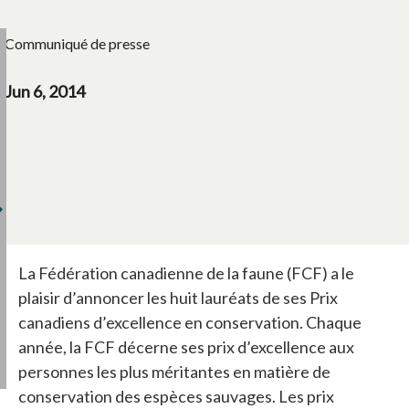
Communiqué de presse
Jun 6, 2014
La Fédération canadienne de la faune (FCF) a le
plaisir d’annoncer les huit lauréats de ses Prix
canadiens d’excellence en conservation. Chaque
année, la FCF décerne ses prix d’excellence aux
personnes les plus méritantes en matière de
conservation des espèces sauvages. Les prix