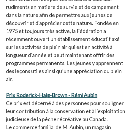
rudiments en matière de survie et de campement
dans la nature afin de permettre aux jeunes de
découvrir et d'apprécier cette nature. Fondée en
1975 et toujours très active, la Fédération a
récemment ouvert un établissement éducatif axé
sur les activités de plein air qui est en activité à
longueur d’année et peut maintenant offrir des
programmes permanents. Les jeunes y apprennent
des leçons utiles ainsi qu’une appréciation du plein
air.
Prix Roderick-Haig-Brown - Rémi Aubin
s’ouvre dans un
Ce prix est décerné à des personnes pour souligner
leur contribution à la conservation et à l’exploitation
judicieuse de la pêche récréative au Canada.
Le commerce familial de M. Aubin, un magasin