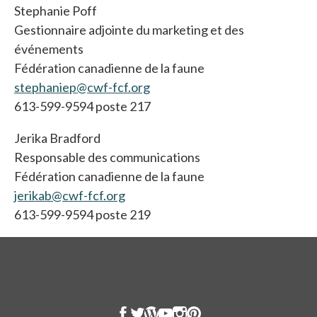
Stephanie Poff
Gestionnaire adjointe du marketing et des
événements
Fédération canadienne de la faune
stephaniep@cwf-fcf.org
613-599-9594 poste 217
Jerika Bradford
Responsable des communications
Fédération canadienne de la faune
jerikab@cwf-fcf.org
613-599-9594 poste 219