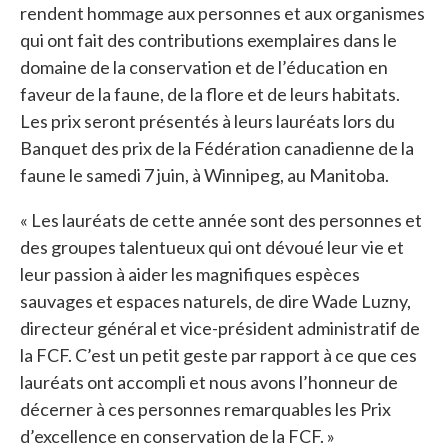
rendent hommage aux personnes et aux organismes
qui ont fait des contributions exemplaires dans le
domaine de la conservation et de l’éducation en
faveur de la faune, de la flore et de leurs habitats.
Les prix seront présentés à leurs lauréats lors du
Banquet des prix de la Fédération canadienne de la
faune le samedi 7 juin, à Winnipeg, au Manitoba.
« Les lauréats de cette année sont des personnes et
des groupes talentueux qui ont dévoué leur vie et
leur passion à aider les magnifiques espèces
sauvages et espaces naturels, de dire Wade Luzny,
directeur général et vice-président administratif de
la FCF. C’est un petit geste par rapport à ce que ces
lauréats ont accompli et nous avons l’honneur de
décerner à ces personnes remarquables les Prix
d’excellence en conservation de la FCF. »