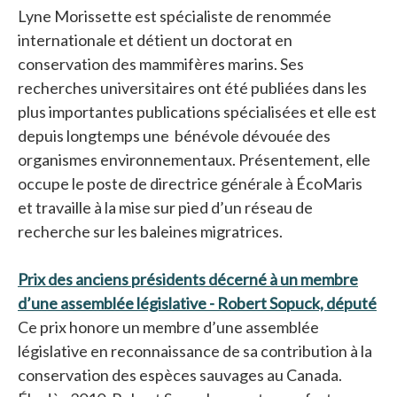
Lyne Morissette est spécialiste de renommée
internationale et détient un doctorat en
conservation des mammifères marins. Ses
recherches universitaires ont été publiées dans les
plus importantes publications spécialisées et elle est
depuis longtemps une bénévole dévouée des
organismes environnementaux. Présentement, elle
occupe le poste de directrice générale à ÉcoMaris
et travaille à la mise sur pied d’un réseau de
recherche sur les baleines migratrices.
Prix des anciens présidents décerné à un membre
d’une assemblée législative - Robert Sopuck, député
s’
Ce prix honore un membre d’une assemblée
législative en reconnaissance de sa contribution à la
conservation des espèces sauvages au Canada.