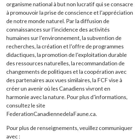
organisme national à but non lucratif qui se consacre
à promouvoir la prise de conscience et l’appréciation
de notre monde naturel. Par la diffusion de
connaissances sur l’incidence des activités
humaines sur l’environnement, la subvention de
recherches, la création et l’offre de programmes
didactiques, la promotion de l’exploitation durable
des ressources naturelles, la recommandation de
changements de politiques et la coopération avec
des partenaires aux vues similaires, la FCF vise à
créer un avenir où les Canadiens vivront en
harmonie avec la nature. Pour plus d’informations,
consultez le site
FederationCanadiennedelaFaune.ca.
Pour plus de renseignements, veuillez communiquer
avec :