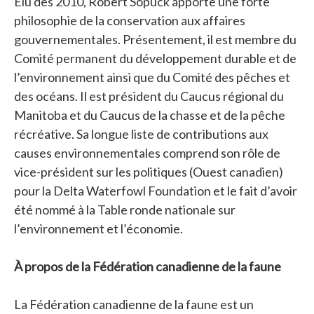
Élu dès 2010, Robert Sopuck apporte une forte
philosophie de la conservation aux affaires
gouvernementales. Présentement, il est membre du
Comité permanent du développement durable et de
l’environnement ainsi que du Comité des pêches et
des océans. Il est président du Caucus régional du
Manitoba et du Caucus de la chasse et de la pêche
récréative. Sa longue liste de contributions aux
causes environnementales comprend son rôle de
vice-président sur les politiques (Ouest canadien)
pour la Delta Waterfowl Foundation et le fait d’avoir
été nommé à la Table ronde nationale sur
l’environnement et l’économie.
À propos de la Fédération canadienne de la faune
La Fédération canadienne de la faune est un