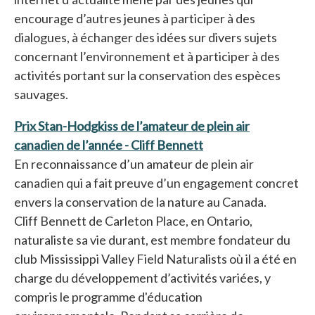
encourage d’autres jeunes à participer à des
dialogues, à échanger des idées sur divers sujets
concernant l’environnement et à participer à des
activités portant sur la conservation des espèces
sauvages.
Prix Stan-Hodgkiss de l’amateur de plein air
canadien de l’année - Cliff Bennett
s’ouvre dans un nou
En reconnaissance d’un amateur de plein air
canadien qui a fait preuve d’un engagement concret
envers la conservation de la nature au Canada.
Cliff Bennett de Carleton Place, en Ontario,
naturaliste sa vie durant, est membre fondateur du
club Mississippi Valley Field Naturalists où il a été en
charge du développement d’activités variées, y
compris le programme d'éducation