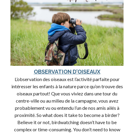
OBSERVATION D’OISEAUX
L’observation des oiseaux est l’activité parfaite pour
intéresser les enfants à la nature parce qu’on trouve des
oiseaux partout! Que vous viviez dans une tour du
centre-ville ou au milieu de la campagne, vous avez
probablement vu ou entendu l’un de nos amis ailés à
proximité. So what does it take to become a birder?
Believe it or not, birdwatching doesn’t have to be
complex or time-consuming. You don’t need to know