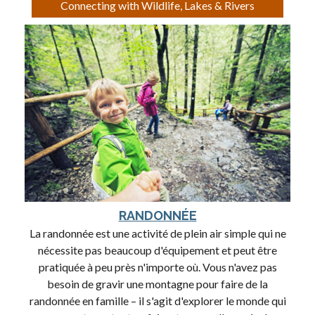
Connecting with Wildlife, Lakes & Rivers
RANDONNÉE
La randonnée est une activité de plein air simple qui ne
nécessite pas beaucoup d'équipement et peut être
pratiquée à peu près n'importe où. Vous n'avez pas
besoin de gravir une montagne pour faire de la
randonnée en famille – il s'agit d'explorer le monde qui