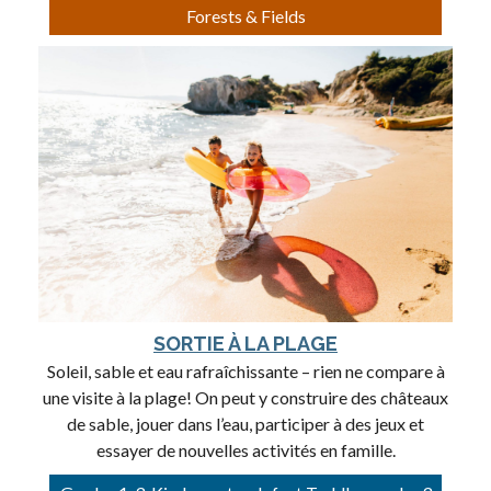
Forests & Fields
SORTIE À LA PLAGE
Soleil, sable et eau rafraîchissante – rien ne compare à
une visite à la plage! On peut y construire des châteaux
de sable, jouer dans l’eau, participer à des jeux et
essayer de nouvelles activités en famille.