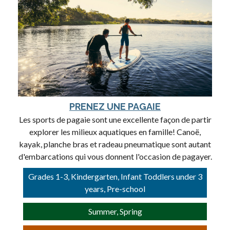
PRENEZ UNE PAGAIE
Les sports de pagaie sont une excellente façon de partir
explorer les milieux aquatiques en famille! Canoë,
kayak, planche bras et radeau pneumatique sont autant
d'embarcations qui vous donnent l'occasion de pagayer.
Grades 1-3, Kindergarten, Infant Toddlers under 3
years, Pre-school
Summer, Spring