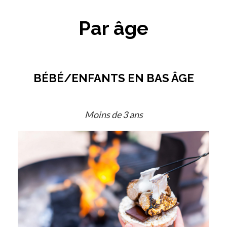
Par âge
BÉBÉ/ENFANTS EN BAS ÂGE
Moins de 3 ans