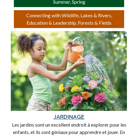
Summer, Spring
Connecting with Wildlife, Lakes & Rivers,
Education & Leadership, Forests & Fields
JARDINAGE
Les jardins sont un excellent endroit à explorer pour les
enfants, et ils sont géniaux pour apprendre et jouer. En