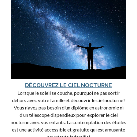
DÉCOUVREZ LE CIEL NOCTURNE
Lorsque le soleil se couche, pourquoi ne pas sortir
dehors avec votre famille et découvrir le ciel nocturne?
Vous n’avez pas besoin d’un diplôme en astronomie ni
d’un télescope dispendieux pour explorer le ciel
nocturne avec vos enfants. La contemplation des étoiles
est une activité accessible et gratuite qui est amusante
pour toute la famille!