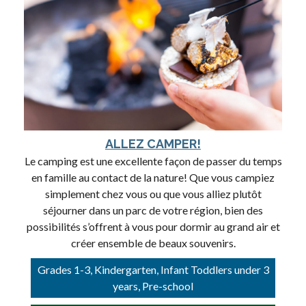
ALLEZ CAMPER!
Le camping est une excellente façon de passer du temps
en famille au contact de la nature! Que vous campiez
simplement chez vous ou que vous alliez plutôt
séjourner dans un parc de votre région, bien des
possibilités s’offrent à vous pour dormir au grand air et
créer ensemble de beaux souvenirs.
Grades 1-3, Kindergarten, Infant Toddlers under 3
years, Pre-school