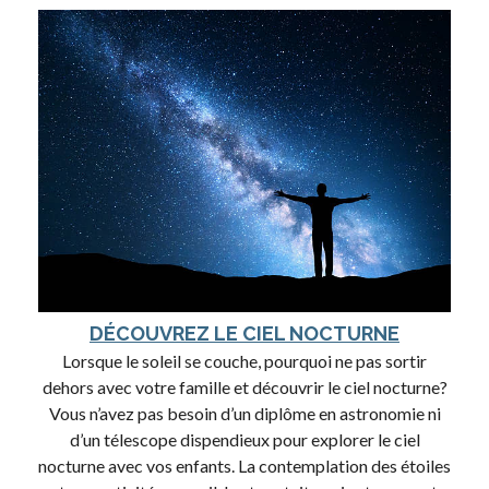
DÉCOUVREZ LE CIEL NOCTURNE
Lorsque le soleil se couche, pourquoi ne pas sortir
dehors avec votre famille et découvrir le ciel nocturne?
Vous n’avez pas besoin d’un diplôme en astronomie ni
d’un télescope dispendieux pour explorer le ciel
nocturne avec vos enfants. La contemplation des étoiles