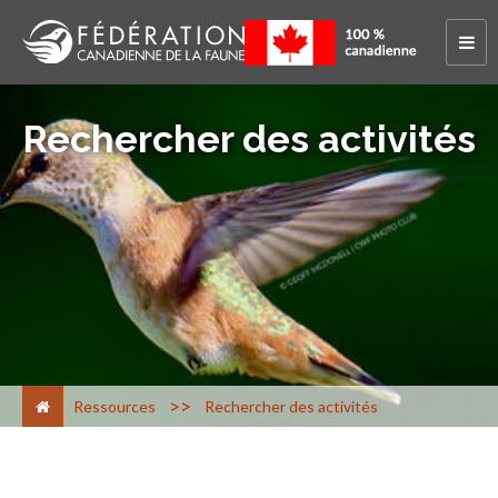
Rechercher des activités
>
Ressources
Rechercher des activités