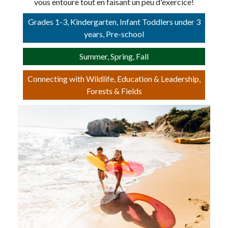
vous entoure tout en faisant un peu d'exercice!
Grades 1-3, Kindergarten, Infant Toddlers under 3
years, Pre-school
Summer, Spring, Fall
Connecting with Wildlife, Education & Leadership,
Forests & Fields