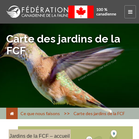
Carte des jardins de la
FCF
>
Ce que nous faisons
Carte des jardins de la FCF