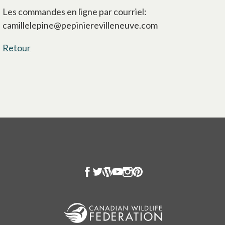
Les commandes en ligne par courriel:
camillelepine@pepinierevilleneuve.com
Retour