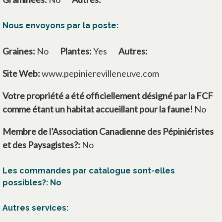
Nous envoyons par la poste:
Graines:
No
Plantes:
Yes
Autres:
Site Web:
www.pepinierevilleneuve.com
Votre propriété a été officiellement désigné par la FCF
comme étant un habitat accueillant pour la faune!
No
Membre de l’Association Canadienne des Pépiniéristes
et des Paysagistes?:
No
Les commandes par catalogue sont-elles
possibles?: No
Autres services: